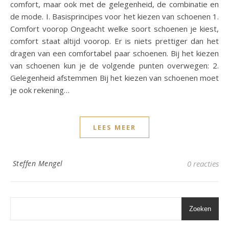
comfort, maar ook met de gelegenheid, de combinatie en
de mode. I. Basisprincipes voor het kiezen van schoenen 1.
Comfort voorop Ongeacht welke soort schoenen je kiest,
comfort staat altijd voorop. Er is niets prettiger dan het
dragen van een comfortabel paar schoenen. Bij het kiezen
van schoenen kun je de volgende punten overwegen: 2.
Gelegenheid afstemmen Bij het kiezen van schoenen moet
je ook rekening…
LEES MEER
Steffen Mengel
0 reacties
Zoeken