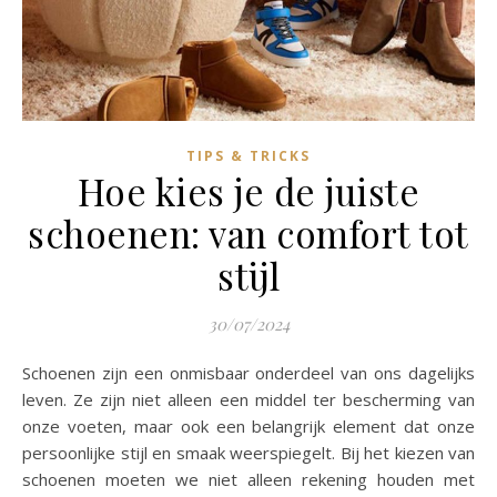
TIPS & TRICKS
Hoe kies je de juiste
schoenen: van comfort tot
stijl
30/07/2024
Schoenen zijn een onmisbaar onderdeel van ons dagelijks
leven. Ze zijn niet alleen een middel ter bescherming van
onze voeten, maar ook een belangrijk element dat onze
persoonlijke stijl en smaak weerspiegelt. Bij het kiezen van
schoenen moeten we niet alleen rekening houden met