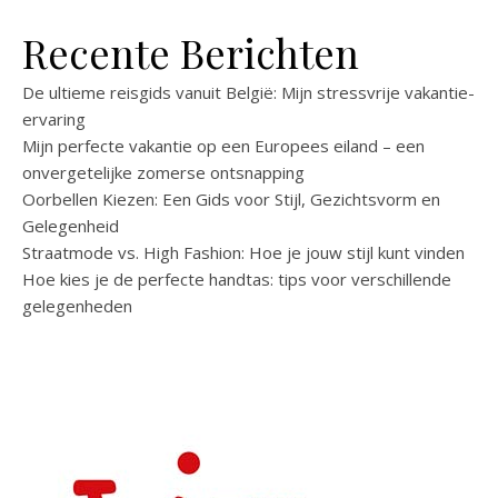
Recente Berichten
De ultieme reisgids vanuit België: Mijn stressvrije vakantie-
ervaring
Mijn perfecte vakantie op een Europees eiland – een
onvergetelijke zomerse ontsnapping
Oorbellen Kiezen: Een Gids voor Stijl, Gezichtsvorm en
Gelegenheid
Straatmode vs. High Fashion: Hoe je jouw stijl kunt vinden
Hoe kies je de perfecte handtas: tips voor verschillende
gelegenheden