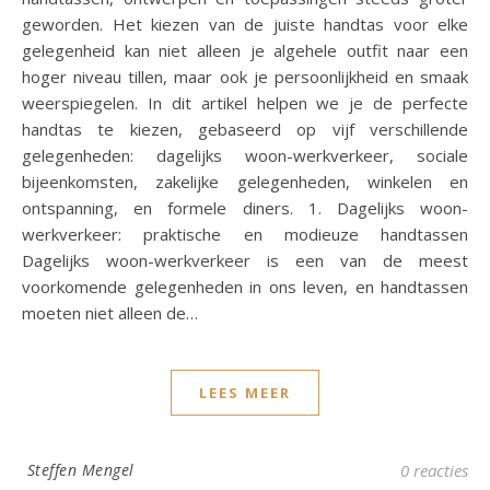
geworden. Het kiezen van de juiste handtas voor elke
gelegenheid kan niet alleen je algehele outfit naar een
hoger niveau tillen, maar ook je persoonlijkheid en smaak
weerspiegelen. In dit artikel helpen we je de perfecte
handtas te kiezen, gebaseerd op vijf verschillende
gelegenheden: dagelijks woon-werkverkeer, sociale
bijeenkomsten, zakelijke gelegenheden, winkelen en
ontspanning, en formele diners. 1. Dagelijks woon-
werkverkeer: praktische en modieuze handtassen
Dagelijks woon-werkverkeer is een van de meest
voorkomende gelegenheden in ons leven, en handtassen
moeten niet alleen de…
LEES MEER
Steffen Mengel
0 reacties