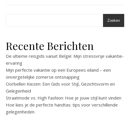
Zoeken
Recente Berichten
De ultieme reisgids vanuit België: Mijn stressvrije vakantie-
ervaring
Mijn perfecte vakantie op een Europees eiland – een
onvergetelijke zomerse ontsnapping
Oorbellen Kiezen: Een Gids voor Stijl, Gezichtsvorm en
Gelegenheid
Straatmode vs. High Fashion: Hoe je jouw stijl kunt vinden
Hoe kies je de perfecte handtas: tips voor verschillende
gelegenheden