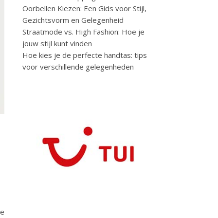
Oorbellen Kiezen: Een Gids voor Stijl,
Gezichtsvorm en Gelegenheid
Straatmode vs. High Fashion: Hoe je
jouw stijl kunt vinden
Hoe kies je de perfecte handtas: tips
voor verschillende gelegenheden
me