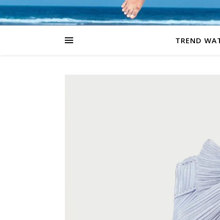
TREND WA