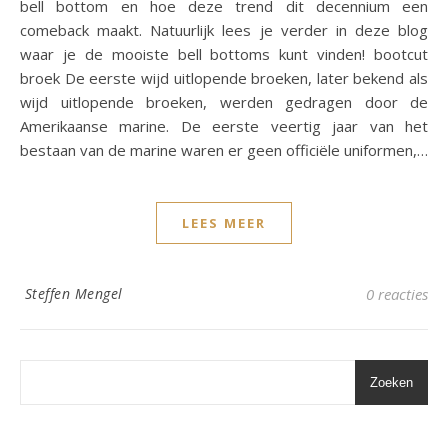
bell bottom en hoe deze trend dit decennium een
comeback maakt. Natuurlijk lees je verder in deze blog
waar je de mooiste bell bottoms kunt vinden! bootcut
broek De eerste wijd uitlopende broeken, later bekend als
wijd uitlopende broeken, werden gedragen door de
Amerikaanse marine. De eerste veertig jaar van het
bestaan van de marine waren er geen officiële uniformen,…
LEES MEER
Steffen Mengel
0 reacties
Zoeken