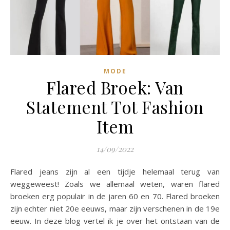
MODE
Flared Broek: Van
Statement Tot Fashion
Item
14/09/2022
Flared jeans zijn al een tijdje helemaal terug van
weggeweest! Zoals we allemaal weten, waren flared
broeken erg populair in de jaren 60 en 70. Flared broeken
zijn echter niet 20e eeuws, maar zijn verschenen in de 19e
eeuw. In deze blog vertel ik je over het ontstaan van de