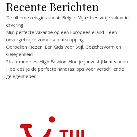
Recente Berichten
De ultieme reisgids vanuit België: Mijn stressvrije vakantie-
ervaring
Mijn perfecte vakantie op een Europees eiland – een
onvergetelijke zomerse ontsnapping
Oorbellen Kiezen: Een Gids voor Stijl, Gezichtsvorm en
Gelegenheid
Straatmode vs. High Fashion: Hoe je jouw stijl kunt vinden
Hoe kies je de perfecte handtas: tips voor verschillende
gelegenheden