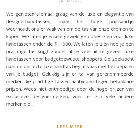
We genieten allemaal graag van de luxe en elegantie van
designerhandtassen, maar het hoge prijskaartje
weerhoudt ons er vaak van om de tas van onze dromen te
kopen. We laten je enkele geweldige opties zien voor luxe
handtassen onder de $ 1.000. We laten je zien hoe je een
prachtige tas krijgt zonder al te veel uit te geven. Luxe
handtassen voor budgetbewuste shoppers De zoektocht
naar de perfecte luxe handtas begint vaak met het bepalen
van je budget. Gelukkig zijn er tal van gerenommeerde
merken die prachtige tassen aanbieden tegen betaalbare
prijzen. Wees niet ontmoedigd door de hoge prijzen van
exclusieve designermerken, want er zijn vele andere
merken die…
LEES MEER