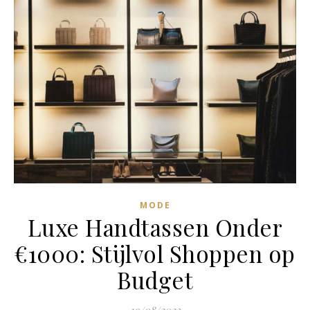
MODE
Luxe Handtassen Onder
€1000: Stijlvol Shoppen op
Budget
19/08/2023