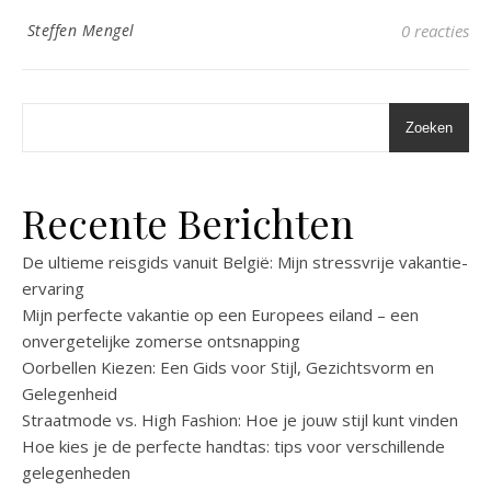
Steffen Mengel
0 reacties
Zoeken
Recente Berichten
De ultieme reisgids vanuit België: Mijn stressvrije vakantie-
ervaring
Mijn perfecte vakantie op een Europees eiland – een
onvergetelijke zomerse ontsnapping
Oorbellen Kiezen: Een Gids voor Stijl, Gezichtsvorm en
Gelegenheid
Straatmode vs. High Fashion: Hoe je jouw stijl kunt vinden
Hoe kies je de perfecte handtas: tips voor verschillende
gelegenheden