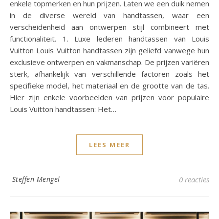
enkele topmerken en hun prijzen. Laten we een duik nemen
in de diverse wereld van handtassen, waar een
verscheidenheid aan ontwerpen stijl combineert met
functionaliteit. 1. Luxe lederen handtassen van Louis
Vuitton Louis Vuitton handtassen zijn geliefd vanwege hun
exclusieve ontwerpen en vakmanschap. De prijzen variëren
sterk, afhankelijk van verschillende factoren zoals het
specifieke model, het materiaal en de grootte van de tas.
Hier zijn enkele voorbeelden van prijzen voor populaire
Louis Vuitton handtassen: Het…
LEES MEER
Steffen Mengel
0 reacties