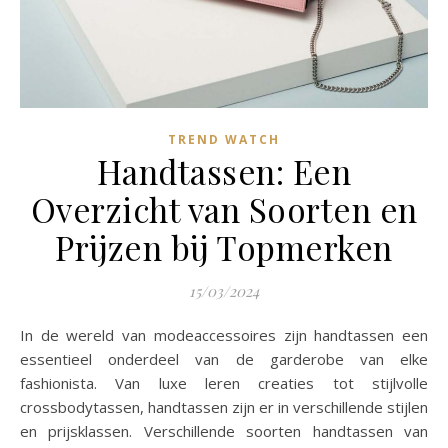
TREND WATCH
Handtassen: Een
Overzicht van Soorten en
Prijzen bij Topmerken
15/03/2024
In de wereld van modeaccessoires zijn handtassen een
essentieel onderdeel van de garderobe van elke
fashionista. Van luxe leren creaties tot stijlvolle
crossbodytassen, handtassen zijn er in verschillende stijlen
en prijsklassen. Verschillende soorten handtassen van