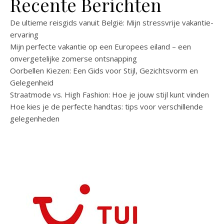
Recente Berichten
De ultieme reisgids vanuit België: Mijn stressvrije vakantie-
ervaring
Mijn perfecte vakantie op een Europees eiland – een
onvergetelijke zomerse ontsnapping
Oorbellen Kiezen: Een Gids voor Stijl, Gezichtsvorm en
Gelegenheid
Straatmode vs. High Fashion: Hoe je jouw stijl kunt vinden
Hoe kies je de perfecte handtas: tips voor verschillende
gelegenheden