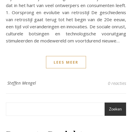
dat in het hart van veel ontwerpers en consumenten leeft.
1. Oorsprong en evolutie van retrostijl De geschiedenis
van retrostijl gaat terug tot het begin van de 20e eeuw,
een tijd vol veranderingen en innovaties. De sociale onrust,
culturele botsingen en technologische vooruitgang
stimuleerden de modewereld om voortdurend nieuwe…
LEES MEER
Steffen Mengel
0 reacties
Zoeken