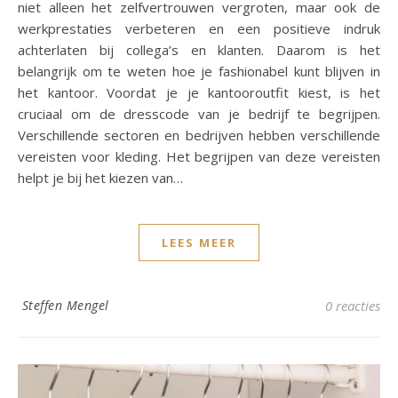
niet alleen het zelfvertrouwen vergroten, maar ook de
werkprestaties verbeteren en een positieve indruk
achterlaten bij collega’s en klanten. Daarom is het
belangrijk om te weten hoe je fashionabel kunt blijven in
het kantoor. Voordat je je kantooroutfit kiest, is het
cruciaal om de dresscode van je bedrijf te begrijpen.
Verschillende sectoren en bedrijven hebben verschillende
vereisten voor kleding. Het begrijpen van deze vereisten
helpt je bij het kiezen van…
LEES MEER
Steffen Mengel
0 reacties