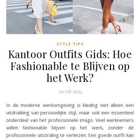
STYLE TIPS
Kantoor Outfits Gids: Hoe
Fashionable te Blijven op
het Werk?
20/08/2024
In de moderne werkomgeving is kleding niet alleen een
uitdrukking van persoonlijke stijl, maar ook een essentieel
onderdeel van het professionele imago. Veel werknemers
willen fashionable blijven op het werk, zonder de
professionele uitstraling te verliezen. Een goede outfit kan