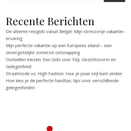
Recente Berichten
De ultieme reisgids vanuit België: Mijn stressvrije vakantie-
ervaring
Mijn perfecte vakantie op een Europees eiland – een
onvergetelijke zomerse ontsnapping
Oorbellen Kiezen: Een Gids voor Stijl, Gezichtsvorm en
Gelegenheid
Straatmode vs. High Fashion: Hoe je jouw stijl kunt vinden
Hoe kies je de perfecte handtas: tips voor verschillende
gelegenheden