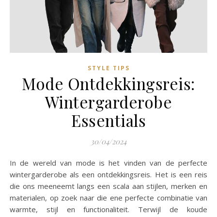
STYLE TIPS
Mode Ontdekkingsreis:
Wintergarderobe
Essentials
30/04/2024
In de wereld van mode is het vinden van de perfecte
wintergarderobe als een ontdekkingsreis. Het is een reis
die ons meeneemt langs een scala aan stijlen, merken en
materialen, op zoek naar die ene perfecte combinatie van
warmte, stijl en functionaliteit. Terwijl de koude