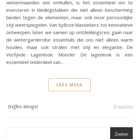
wintermaanden ons omhullen, is het essentieel om te
investeren in kledingstukken die niet alleen bescherming
bieden tegen de elementen, maar ook onze persoonlijke
stijl weerspiegelen. Van tijdloze klassiekers tot innovatieve
ontwerpen, laten we samen op ontdekkingsreis gaan naar
de wintergarderobe essentials die ons niet alleen warm
houden, maar ook stralen met stijl en elegantie. De
Verfijnde Lagenlook: Moncler De lagenlook is een
essentieel onderdeel van…
LEES MEER
Steffen Mengel
0 reacties
Zoeken