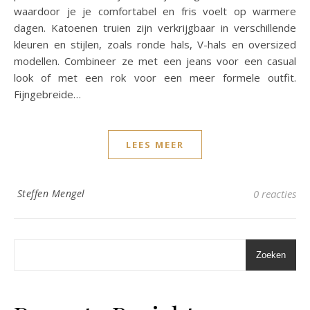
waardoor je je comfortabel en fris voelt op warmere
dagen. Katoenen truien zijn verkrijgbaar in verschillende
kleuren en stijlen, zoals ronde hals, V-hals en oversized
modellen. Combineer ze met een jeans voor een casual
look of met een rok voor een meer formele outfit.
Fijngebreide…
LEES MEER
Steffen Mengel
0 reacties
Zoeken