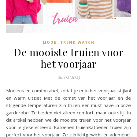
,
MODE
TREND WATCH
De mooiste truien voor
het voorjaar
26/02/2023
Modieus en comfortabel, zodat je er in het voorjaar stijlvol
en warm uitziet Met de komst van het voorjaar en de
stijgende temperaturen zijn truien een must-have in onze
garderobe. Ze bieden niet alleen comfort, maar ook stijl. In
dit artikel hebben we de mooiste truien voor het voorjaar
voor je geselecteerd. Katoenen truienKatoenen truien zijn
perfect voor het voorjaar. Ze zijn lichtgewicht en ademend,