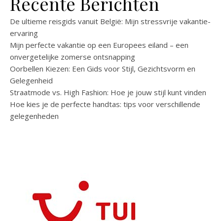
Recente Berichten
De ultieme reisgids vanuit België: Mijn stressvrije vakantie-
ervaring
Mijn perfecte vakantie op een Europees eiland – een
onvergetelijke zomerse ontsnapping
Oorbellen Kiezen: Een Gids voor Stijl, Gezichtsvorm en
Gelegenheid
Straatmode vs. High Fashion: Hoe je jouw stijl kunt vinden
Hoe kies je de perfecte handtas: tips voor verschillende
gelegenheden