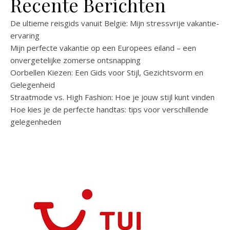
Recente Berichten
De ultieme reisgids vanuit België: Mijn stressvrije vakantie-
ervaring
Mijn perfecte vakantie op een Europees eiland – een
onvergetelijke zomerse ontsnapping
Oorbellen Kiezen: Een Gids voor Stijl, Gezichtsvorm en
Gelegenheid
Straatmode vs. High Fashion: Hoe je jouw stijl kunt vinden
Hoe kies je de perfecte handtas: tips voor verschillende
gelegenheden