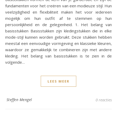
fundamenten voor het creëren van een modieuze stijl. Hun
veelzijdigheid en flexibiliteit maken het voor iedereen
mogelijk om hun outfit af te stemmen op hun
persoonlijkheid en de gelegenheid. 1. Het belang van
basisstukken Basisstukken zijn kledingstukken die in elke
mode-stijl kunnen worden gebruikt. Deze stukken hebben
meestal een eenvoudige vormgeving en klassieke kleuren,
waardoor ze gemakkelijk te combineren zijn met andere
kleding. Het belang van basisstukken is te zien in de
volgende…
LEES MEER
Steffen Mengel
0 reacties