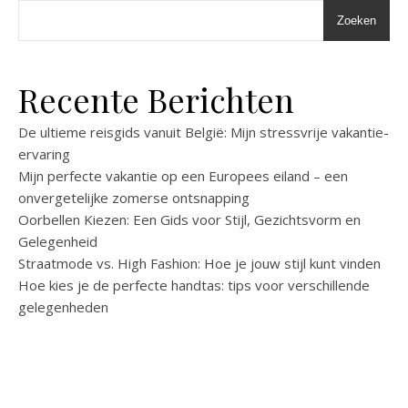
Zoeken
Recente Berichten
De ultieme reisgids vanuit België: Mijn stressvrije vakantie-
ervaring
Mijn perfecte vakantie op een Europees eiland – een
onvergetelijke zomerse ontsnapping
Oorbellen Kiezen: Een Gids voor Stijl, Gezichtsvorm en
Gelegenheid
Straatmode vs. High Fashion: Hoe je jouw stijl kunt vinden
Hoe kies je de perfecte handtas: tips voor verschillende
gelegenheden