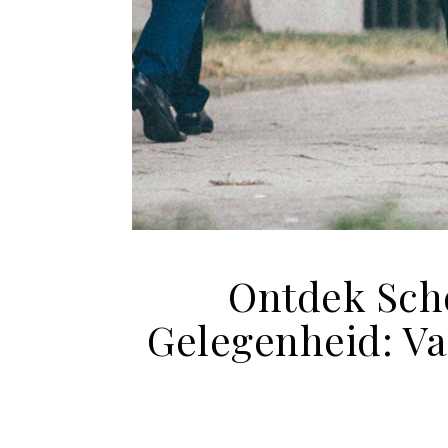
Ontdek Scho
Gelegenheid: Va