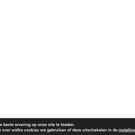
 beste ervaring op onze site te bieden.
n over welke cookies we gebruiken of deze uitschakelen in de
instelli