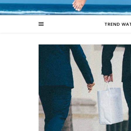
TREND WA