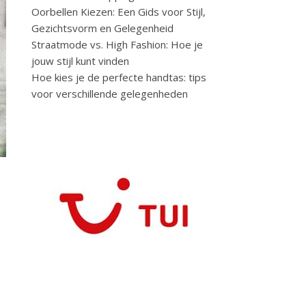
Oorbellen Kiezen: Een Gids voor Stijl,
Gezichtsvorm en Gelegenheid
Straatmode vs. High Fashion: Hoe je
jouw stijl kunt vinden
Hoe kies je de perfecte handtas: tips
voor verschillende gelegenheden