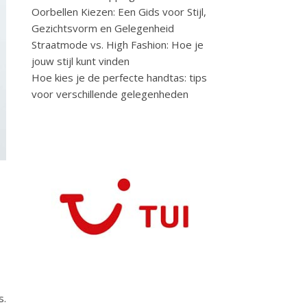
Oorbellen Kiezen: Een Gids voor Stijl,
Gezichtsvorm en Gelegenheid
Straatmode vs. High Fashion: Hoe je
jouw stijl kunt vinden
Hoe kies je de perfecte handtas: tips
voor verschillende gelegenheden
w
s.