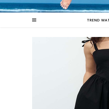
TREND WA