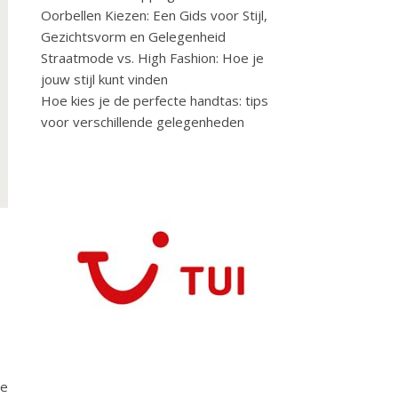
Oorbellen Kiezen: Een Gids voor Stijl,
Gezichtsvorm en Gelegenheid
Straatmode vs. High Fashion: Hoe je
jouw stijl kunt vinden
Hoe kies je de perfecte handtas: tips
voor verschillende gelegenheden
me