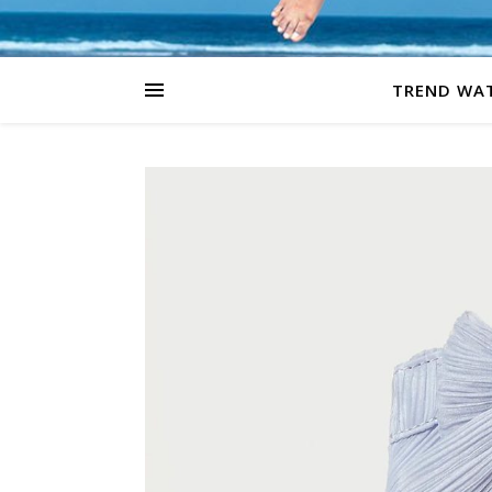
TREND WA