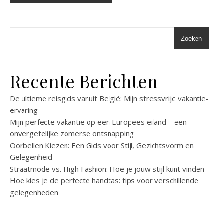
Zoeken
Recente Berichten
De ultieme reisgids vanuit België: Mijn stressvrije vakantie-
ervaring
Mijn perfecte vakantie op een Europees eiland – een
onvergetelijke zomerse ontsnapping
Oorbellen Kiezen: Een Gids voor Stijl, Gezichtsvorm en
Gelegenheid
Straatmode vs. High Fashion: Hoe je jouw stijl kunt vinden
Hoe kies je de perfecte handtas: tips voor verschillende
gelegenheden