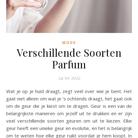
MODE
Verschillende Soorten
Parfum
24/10/2022
Wat je op je huid draagt, zegt veel over wie je bent. Het
gaat niet alleen om wat je ’s ochtends draagt, het gaat ook
om de geur die je kiest om te dragen. Geur is een van de
belangrijkste manieren om jezelf uit te drukken en er zijn
veel verschillende soorten geuren om uit te kiezen. Elke
geur heeft een unieke geur en evolutie, en het is belangrijk
om te weten hoe elke geur ruikt voordat je hem koopt. In