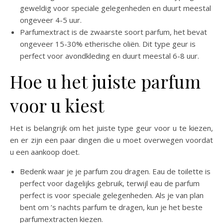
geweldig voor speciale gelegenheden en duurt meestal
ongeveer 4-5 uur.
Parfumextract is de zwaarste soort parfum, het bevat
ongeveer 15-30% etherische oliën. Dit type geur is
perfect voor avondkleding en duurt meestal 6-8 uur.
Hoe u het juiste parfum
voor u kiest
Het is belangrijk om het juiste type geur voor u te kiezen,
en er zijn een paar dingen die u moet overwegen voordat
u een aankoop doet.
Bedenk waar je je parfum zou dragen. Eau de toilette is
perfect voor dagelijks gebruik, terwijl eau de parfum
perfect is voor speciale gelegenheden. Als je van plan
bent om ’s nachts parfum te dragen, kun je het beste
parfumextracten kiezen.