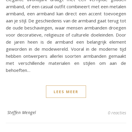
armband, of een casual outfit combineert met een metalen
armband, een armband kan direct een accent toevoegen
aan je stijl. De geschiedenis van de armband gaat terug tot
de oude beschavingen, waar mensen armbanden droegen
voor decoratieve, religieuze of culturele doeleinden. Door
de jaren heen is de armband een belangrijk element
geworden in de modewereld. Vooral in de moderne tijd
hebben ontwerpers allerlei soorten armbanden gemaakt
met verschillende materialen en stijlen om aan de
behoeften…
LEES MEER
Steffen Mengel
0 reacties