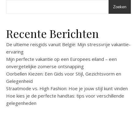
Zoeken
Recente Berichten
De ultieme reisgids vanuit België: Mijn stressvrije vakantie-
ervaring
Mijn perfecte vakantie op een Europees eiland – een
onvergetelijke zomerse ontsnapping
Oorbellen Kiezen: Een Gids voor Stijl, Gezichtsvorm en
Gelegenheid
Straatmode vs. High Fashion: Hoe je jouw stijl kunt vinden
Hoe kies je de perfecte handtas: tips voor verschillende
gelegenheden