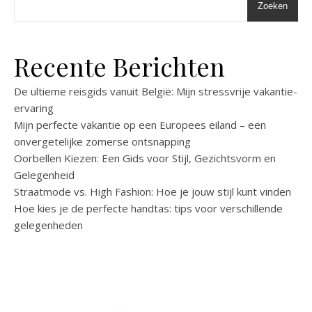
Zoeken
Recente Berichten
De ultieme reisgids vanuit België: Mijn stressvrije vakantie-
ervaring
Mijn perfecte vakantie op een Europees eiland – een
onvergetelijke zomerse ontsnapping
Oorbellen Kiezen: Een Gids voor Stijl, Gezichtsvorm en
Gelegenheid
Straatmode vs. High Fashion: Hoe je jouw stijl kunt vinden
Hoe kies je de perfecte handtas: tips voor verschillende
gelegenheden