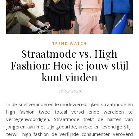
TREND WATCH
Straatmode vs. High
Fashion: Hoe je jouw stijl
kunt vinden
15/02/2026
In de snel veranderende modewereld lijken straatmode en
high fashion twee totaal verschillende werelden te
vertegenwoordigen. Straatmode trekt de harten van
jongeren aan met zijn gedurfde, unieke en levendige stijl,
terwijl high fashion de verfijnde consumenten veroverd