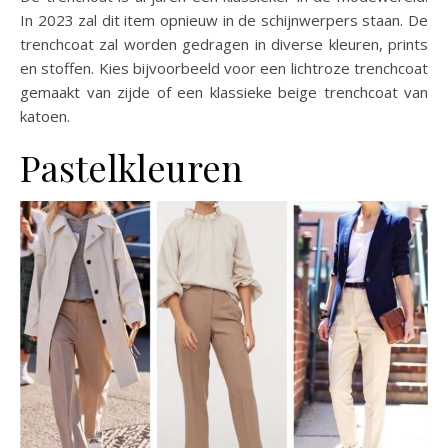
In 2023 zal dit item opnieuw in de schijnwerpers staan. De
trenchcoat zal worden gedragen in diverse kleuren, prints
en stoffen. Kies bijvoorbeeld voor een lichtroze trenchcoat
gemaakt van zijde of een klassieke beige trenchcoat van
katoen.
Pastelkleuren