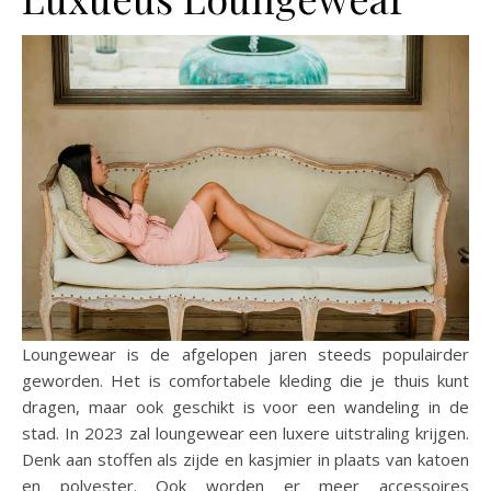
Loungewear is de afgelopen jaren steeds populairder
geworden. Het is comfortabele kleding die je thuis kunt
dragen, maar ook geschikt is voor een wandeling in de
stad. In 2023 zal loungewear een luxere uitstraling krijgen.
Denk aan stoffen als zijde en kasjmier in plaats van katoen
en polyester. Ook worden er meer accessoires