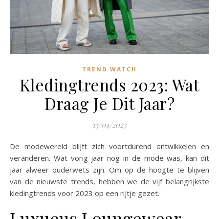
TREND WATCH
Kledingtrends 2023: Wat
Draag Je Dit Jaar?
15/04/2023
De modewereld blijft zich voortdurend ontwikkelen en
veranderen. Wat vorig jaar nog in de mode was, kan dit
jaar alweer ouderwets zijn. Om op de hoogte te blijven
van de nieuwste trends, hebben we de vijf belangrijkste
kledingtrends voor 2023 op een rijtje gezet.
Luxueus Loungewear