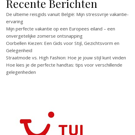
Recente Berichten
De ultieme reisgids vanuit België: Mijn stressvrije vakantie-
ervaring
Mijn perfecte vakantie op een Europees eiland – een
onvergetelijke zomerse ontsnapping
Oorbellen Kiezen: Een Gids voor Stijl, Gezichtsvorm en
Gelegenheid
Straatmode vs. High Fashion: Hoe je jouw stijl kunt vinden
Hoe kies je de perfecte handtas: tips voor verschillende
gelegenheden