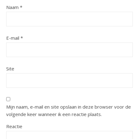
Naam
*
E-mail
*
Site
Mijn naam, e-mail en site opslaan in deze browser voor de
volgende keer wanneer ik een reactie plaats.
Reactie