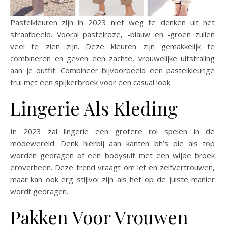
Pastelkleuren zijn in 2023 niet weg te denken uit het
straatbeeld. Vooral pastelroze, -blauw en -groen zullen
veel te zien zijn. Deze kleuren zijn gemakkelijk te
combineren en geven een zachte, vrouwelijke uitstraling
aan je outfit. Combineer bijvoorbeeld een pastelkleurige
trui met een spijkerbroek voor een casual look.
Lingerie Als Kleding
In 2023 zal lingerie een grotere rol spelen in de
modewereld. Denk hierbij aan kanten bh’s die als top
worden gedragen of een bodysuit met een wijde broek
eroverheen. Deze trend vraagt om lef en zelfvertrouwen,
maar kan ook erg stijlvol zijn als het op de juiste manier
wordt gedragen.
Pakken Voor Vrouwen