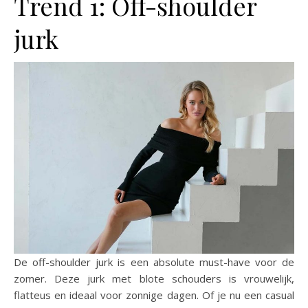
Trend 1: Off-shoulder
jurk
De off-shoulder jurk is een absolute must-have voor de
zomer. Deze jurk met blote schouders is vrouwelijk,
flatteus en ideaal voor zonnige dagen. Of je nu een casual