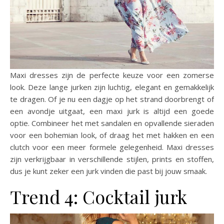
Maxi dresses zijn de perfecte keuze voor een zomerse
look. Deze lange jurken zijn luchtig, elegant en gemakkelijk
te dragen. Of je nu een dagje op het strand doorbrengt of
een avondje uitgaat, een maxi jurk is altijd een goede
optie. Combineer het met sandalen en opvallende sieraden
voor een bohemian look, of draag het met hakken en een
clutch voor een meer formele gelegenheid. Maxi dresses
zijn verkrijgbaar in verschillende stijlen, prints en stoffen,
dus je kunt zeker een jurk vinden die past bij jouw smaak.
Trend 4: Cocktail jurk