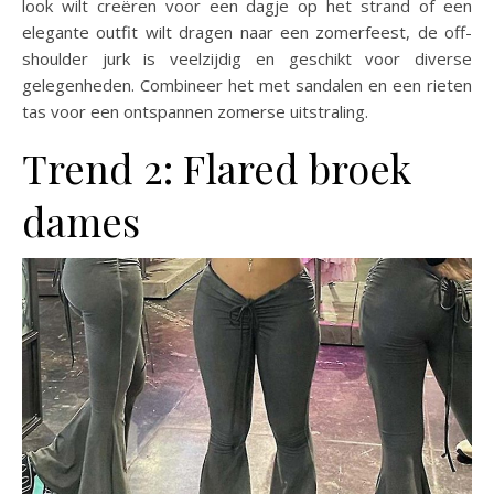
look wilt creëren voor een dagje op het strand of een
elegante outfit wilt dragen naar een zomerfeest, de off-
shoulder jurk is veelzijdig en geschikt voor diverse
gelegenheden. Combineer het met sandalen en een rieten
tas voor een ontspannen zomerse uitstraling.
Trend 2: Flared broek
dames