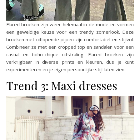
Flared broeken zijn weer helemaal in de mode en vormen
een geweldige keuze voor een trendy zomerlook. Deze
broeken met uitlopende pijpen zijn comfortabel en stijlvol.
Combineer ze met een cropped top en sandalen voor een
casual en boho-chique uitstraling. Flared broeken zijn
verkrijgbaar in diverse prints en kleuren, dus je kunt
experimenteren en je eigen persoonlijke stijl laten zien.
Trend 3: Maxi dresses