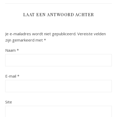
LAAT EEN ANTWOORD ACHTER
Je e-mailadres wordt niet gepubliceerd.
Vereiste velden
zijn gemarkeerd met
*
Naam
*
E-mail
*
Site