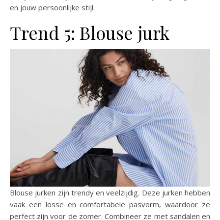
en jouw persoonlijke stijl.
Trend 5: Blouse jurk
Blouse jurken zijn trendy en veelzijdig. Deze jurken hebben
vaak een losse en comfortabele pasvorm, waardoor ze
perfect zijn voor de zomer. Combineer ze met sandalen en