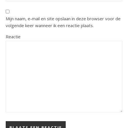
Mijn naam, e-mail en site opslaan in deze browser voor de
volgende keer wanneer ik een reactie plaats.
Reactie