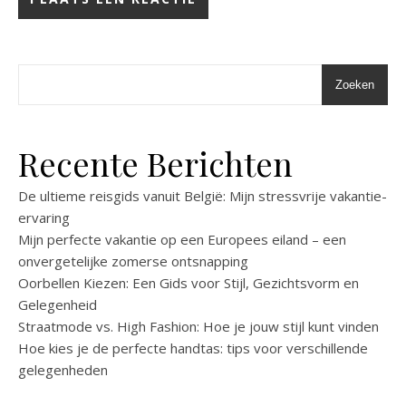
Zoeken
Recente Berichten
De ultieme reisgids vanuit België: Mijn stressvrije vakantie-
ervaring
Mijn perfecte vakantie op een Europees eiland – een
onvergetelijke zomerse ontsnapping
Oorbellen Kiezen: Een Gids voor Stijl, Gezichtsvorm en
Gelegenheid
Straatmode vs. High Fashion: Hoe je jouw stijl kunt vinden
Hoe kies je de perfecte handtas: tips voor verschillende
gelegenheden