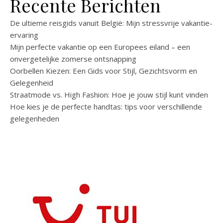
Recente Berichten
De ultieme reisgids vanuit België: Mijn stressvrije vakantie-
ervaring
Mijn perfecte vakantie op een Europees eiland – een
onvergetelijke zomerse ontsnapping
Oorbellen Kiezen: Een Gids voor Stijl, Gezichtsvorm en
Gelegenheid
Straatmode vs. High Fashion: Hoe je jouw stijl kunt vinden
Hoe kies je de perfecte handtas: tips voor verschillende
gelegenheden