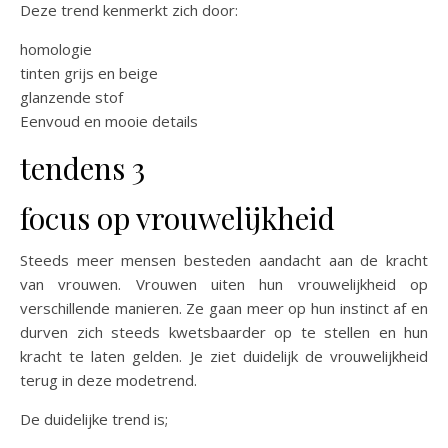
Deze trend kenmerkt zich door:
homologie
tinten grijs en beige
glanzende stof
Eenvoud en mooie details
tendens 3
focus op vrouwelijkheid
Steeds meer mensen besteden aandacht aan de kracht
van vrouwen. Vrouwen uiten hun vrouwelijkheid op
verschillende manieren. Ze gaan meer op hun instinct af en
durven zich steeds kwetsbaarder op te stellen en hun
kracht te laten gelden. Je ziet duidelijk de vrouwelijkheid
terug in deze modetrend.
De duidelijke trend is;