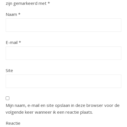
zijn gemarkeerd met
*
Naam
*
E-mail
*
Site
Mijn naam, e-mail en site opslaan in deze browser voor de
volgende keer wanneer ik een reactie plaats.
Reactie