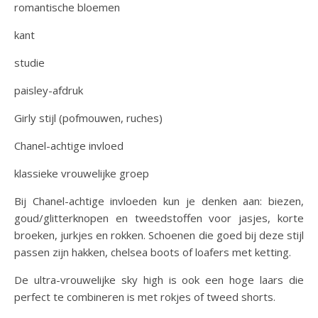
romantische bloemen
kant
studie
paisley-afdruk
Girly stijl (pofmouwen, ruches)
Chanel-achtige invloed
klassieke vrouwelijke groep
Bij Chanel-achtige invloeden kun je denken aan: biezen,
goud/glitterknopen en tweedstoffen voor jasjes, korte
broeken, jurkjes en rokken. Schoenen die goed bij deze stijl
passen zijn hakken, chelsea boots of loafers met ketting.
De ultra-vrouwelijke sky high is ook een hoge laars die
perfect te combineren is met rokjes of tweed shorts.