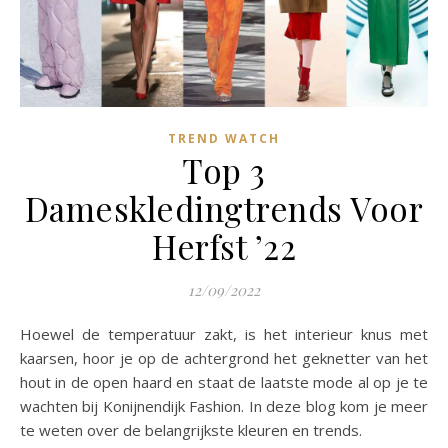
TREND WATCH
Top 3
Dameskledingtrends Voor
Herfst ’22
12/09/2022
Hoewel de temperatuur zakt, is het interieur knus met
kaarsen, hoor je op de achtergrond het geknetter van het
hout in de open haard en staat de laatste mode al op je te
wachten bij Konijnendijk Fashion. In deze blog kom je meer
te weten over de belangrijkste kleuren en trends.