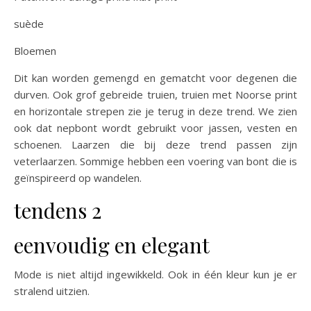
suède
Bloemen
Dit kan worden gemengd en gematcht voor degenen die
durven. Ook grof gebreide truien, truien met Noorse print
en horizontale strepen zie je terug in deze trend. We zien
ook dat nepbont wordt gebruikt voor jassen, vesten en
schoenen. Laarzen die bij deze trend passen zijn
veterlaarzen. Sommige hebben een voering van bont die is
geïnspireerd op wandelen.
tendens 2
eenvoudig en elegant
Mode is niet altijd ingewikkeld. Ook in één kleur kun je er
stralend uitzien.