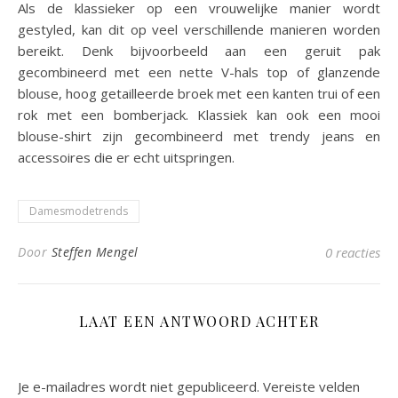
Als de klassieker op een vrouwelijke manier wordt
gestyled, kan dit op veel verschillende manieren worden
bereikt. Denk bijvoorbeeld aan een geruit pak
gecombineerd met een nette V-hals top of glanzende
blouse, hoog getailleerde broek met een kanten trui of een
rok met een bomberjack. Klassiek kan ook een mooi
blouse-shirt zijn gecombineerd met trendy jeans en
accessoires die er echt uitspringen.
Damesmodetrends
Door
Steffen Mengel
0 reacties
LAAT EEN ANTWOORD ACHTER
Je e-mailadres wordt niet gepubliceerd.
Vereiste velden