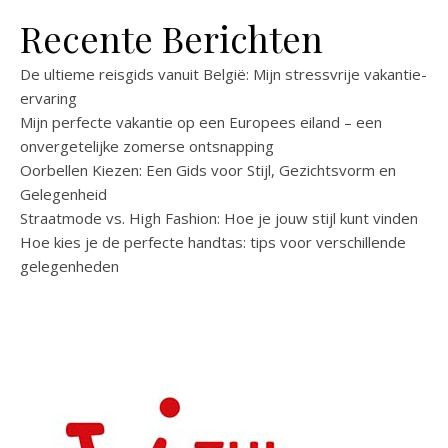
Recente Berichten
De ultieme reisgids vanuit België: Mijn stressvrije vakantie-
ervaring
Mijn perfecte vakantie op een Europees eiland – een
onvergetelijke zomerse ontsnapping
Oorbellen Kiezen: Een Gids voor Stijl, Gezichtsvorm en
Gelegenheid
Straatmode vs. High Fashion: Hoe je jouw stijl kunt vinden
Hoe kies je de perfecte handtas: tips voor verschillende
gelegenheden