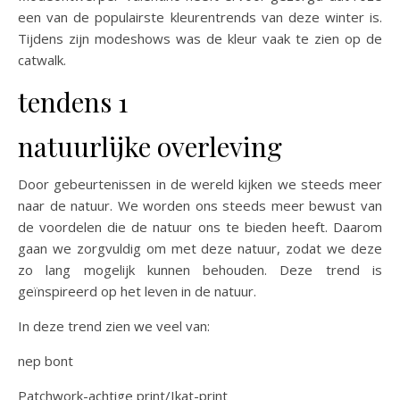
een van de populairste kleurentrends van deze winter is.
Tijdens zijn modeshows was de kleur vaak te zien op de
catwalk.
tendens 1
natuurlijke overleving
Door gebeurtenissen in de wereld kijken we steeds meer
naar de natuur. We worden ons steeds meer bewust van
de voordelen die de natuur ons te bieden heeft. Daarom
gaan we zorgvuldig om met deze natuur, zodat we deze
zo lang mogelijk kunnen behouden. Deze trend is
geïnspireerd op het leven in de natuur.
In deze trend zien we veel van:
nep bont
Patchwork-achtige print/Ikat-print