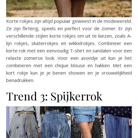
Korte rokjes zijn altijd populair geweest in de modewereld.
Ze zijn flirterig, speels en perfect voor de zomer. Er zijn
verschillende stijlen korte rokjes om uit te kiezen, zoals A-
lijn rokjes, skaterrokjes en wikkelrokjes. Combineer een
korte rok met een eenvoudig T-shirt en sandalen voor een
relaxte zomerse look. Voor een avondje uit kun je het
combineren met een chique blouse en hakken. Met een
kort rokje kun je je benen showen en je vrouwelijkheid
benadrukken.
Trend 3: Spijkerrok