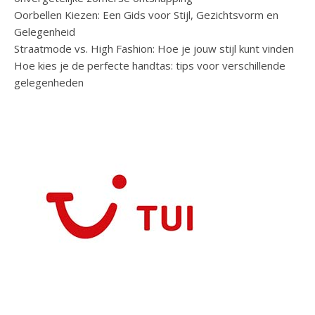
Oorbellen Kiezen: Een Gids voor Stijl, Gezichtsvorm en
Gelegenheid
Straatmode vs. High Fashion: Hoe je jouw stijl kunt vinden
Hoe kies je de perfecte handtas: tips voor verschillende
gelegenheden