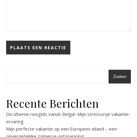
Zoeken
Recente Berichten
De ultieme reisgids vanuit België: Mijn stressvrije vakantie-
ervaring
Mijn perfecte vakantie op een Europees eiland – een
onvergetelijke zomerse ontsnapping