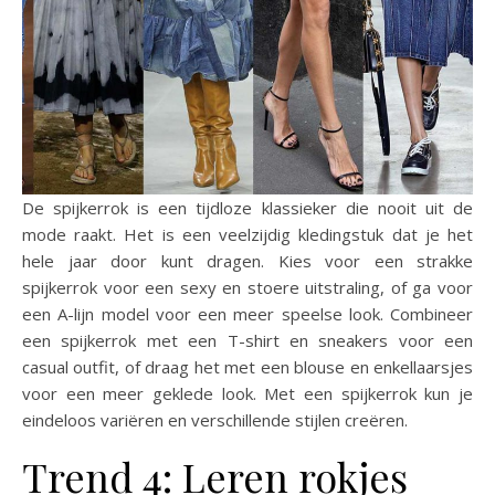
De spijkerrok is een tijdloze klassieker die nooit uit de
mode raakt. Het is een veelzijdig kledingstuk dat je het
hele jaar door kunt dragen. Kies voor een strakke
spijkerrok voor een sexy en stoere uitstraling, of ga voor
een A-lijn model voor een meer speelse look. Combineer
een spijkerrok met een T-shirt en sneakers voor een
casual outfit, of draag het met een blouse en enkellaarsjes
voor een meer geklede look. Met een spijkerrok kun je
eindeloos variëren en verschillende stijlen creëren.
Trend 4: Leren rokjes