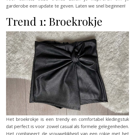
garderobe een update te geven. Laten we snel beginnen!
Trend 1: Broekrokje
Het broekrokje is een trendy en comfortabel kledingstuk
dat perfect is voor zowel casual als formele gelegenheden.
Het combineert de vrouwelijkheid van een rokje met het