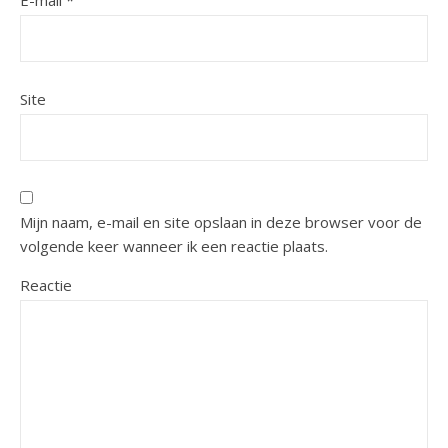
Site
Mijn naam, e-mail en site opslaan in deze browser voor de
volgende keer wanneer ik een reactie plaats.
Reactie