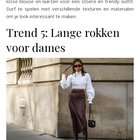
losse blouse en laarzen voor een stoere en trendy outfit.
Durf te spelen met verschillende texturen en materialen
om je look interessant te maken.
Trend 5: Lange rokken
voor dames