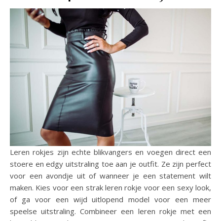
Leren rokjes zijn echte blikvangers en voegen direct een
stoere en edgy uitstraling toe aan je outfit. Ze zijn perfect
voor een avondje uit of wanneer je een statement wilt
maken. Kies voor een strak leren rokje voor een sexy look,
of ga voor een wijd uitlopend model voor een meer
speelse uitstraling. Combineer een leren rokje met een