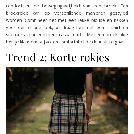
comfort en de bewegingsvrijheid van een broek. Een
broekrokje kan op verschillende manieren gestyled
worden. Combineer het met een leuke blouse en hakken
voor een chique look, of draag het met een T-shirt en
sneakers voor een meer casual outfit. Met een broekrokje
ben je klaar om stijlvol en comfortabel de deur uit te gaan.
Trend 2: Korte rokjes