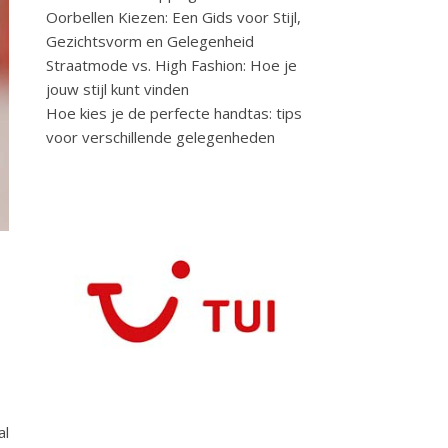
Oorbellen Kiezen: Een Gids voor Stijl,
Gezichtsvorm en Gelegenheid
Straatmode vs. High Fashion: Hoe je
jouw stijl kunt vinden
Hoe kies je de perfecte handtas: tips
voor verschillende gelegenheden
al