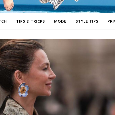
TCH
TIPS & TRICKS
MODE
STYLE TIPS
PRI