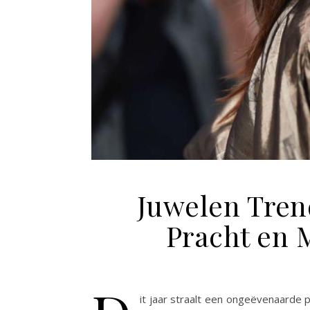
Juwelen Tren
Pracht en 
it jaar straalt een ongeëvenaarde 