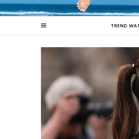
TREND WA