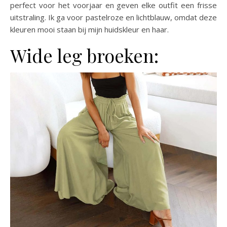
perfect voor het voorjaar en geven elke outfit een frisse
uitstraling. Ik ga voor pastelroze en lichtblauw, omdat deze
kleuren mooi staan bij mijn huidskleur en haar.
Wide leg broeken: