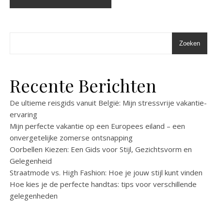
Zoeken
Recente Berichten
De ultieme reisgids vanuit België: Mijn stressvrije vakantie-
ervaring
Mijn perfecte vakantie op een Europees eiland – een
onvergetelijke zomerse ontsnapping
Oorbellen Kiezen: Een Gids voor Stijl, Gezichtsvorm en
Gelegenheid
Straatmode vs. High Fashion: Hoe je jouw stijl kunt vinden
Hoe kies je de perfecte handtas: tips voor verschillende
gelegenheden