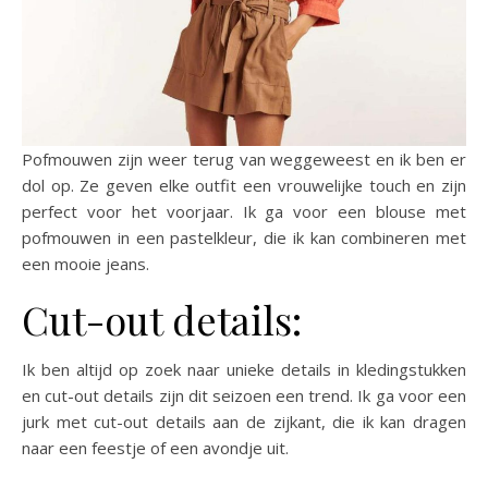
Pofmouwen zijn weer terug van weggeweest en ik ben er
dol op. Ze geven elke outfit een vrouwelijke touch en zijn
perfect voor het voorjaar. Ik ga voor een blouse met
pofmouwen in een pastelkleur, die ik kan combineren met
een mooie jeans.
Cut-out details:
Ik ben altijd op zoek naar unieke details in kledingstukken
en cut-out details zijn dit seizoen een trend. Ik ga voor een
jurk met cut-out details aan de zijkant, die ik kan dragen
naar een feestje of een avondje uit.