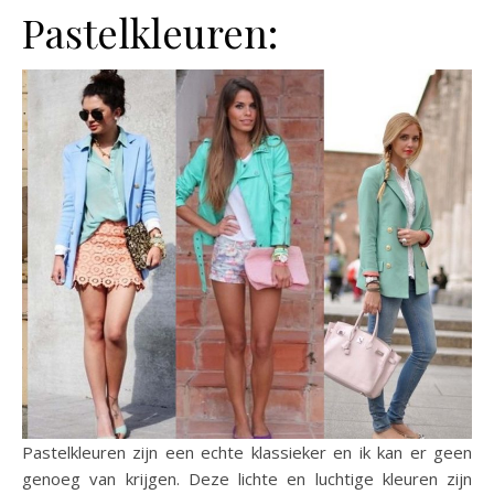
Pastelkleuren:
Pastelkleuren zijn een echte klassieker en ik kan er geen
genoeg van krijgen. Deze lichte en luchtige kleuren zijn