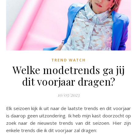
TREND WATCH
Welke modetrends ga jij
dit voorjaar dragen?
10/05/2023
Elk seizoen kijk ik uit naar de laatste trends en dit voorjaar
is daarop geen uitzondering. Ik heb mijn kast doorzocht op
zoek naar de nieuwste trends van dit seizoen. Hier zijn
enkele trends die ik dit voorjaar zal dragen: