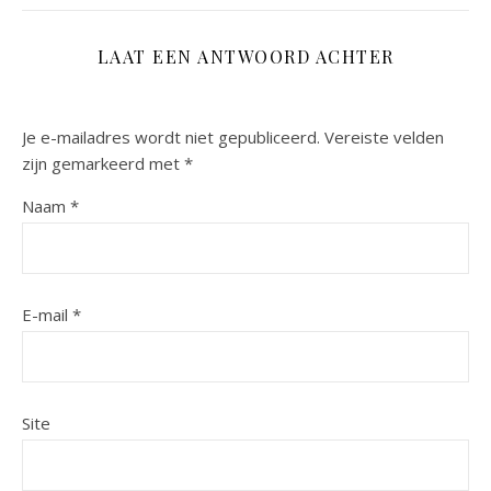
LAAT EEN ANTWOORD ACHTER
Je e-mailadres wordt niet gepubliceerd.
Vereiste velden
zijn gemarkeerd met
*
Naam
*
E-mail
*
Site