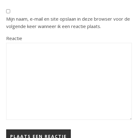
Mijn naam, e-mail en site opslaan in deze browser voor de
volgende keer wanneer ik een reactie plaats.
Reactie