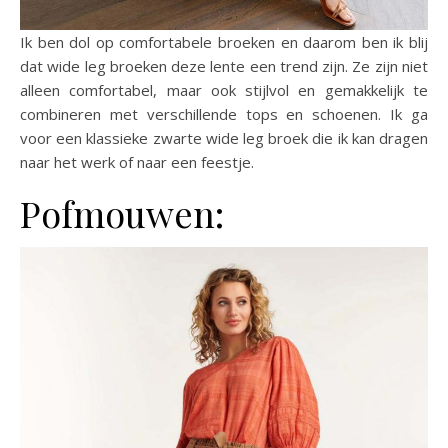
Ik ben dol op comfortabele broeken en daarom ben ik blij
dat wide leg broeken deze lente een trend zijn. Ze zijn niet
alleen comfortabel, maar ook stijlvol en gemakkelijk te
combineren met verschillende tops en schoenen. Ik ga
voor een klassieke zwarte wide leg broek die ik kan dragen
naar het werk of naar een feestje.
Pofmouwen: